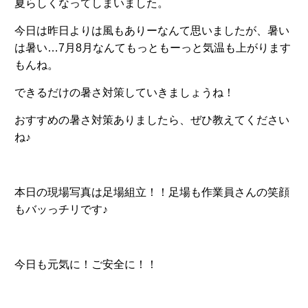
夏らしくなってしまいました。
今日は昨日よりは風もありーなんて思いましたが、暑い
は暑い…7月8月なんてもっともーっと気温も上がります
もんね。
できるだけの暑さ対策していきましょうね！
おすすめの暑さ対策ありましたら、ぜひ教えてください
ね♪
本日の現場写真は足場組立！！足場も作業員さんの笑顔
もバッっチリです♪
今日も元気に！ご安全に！！