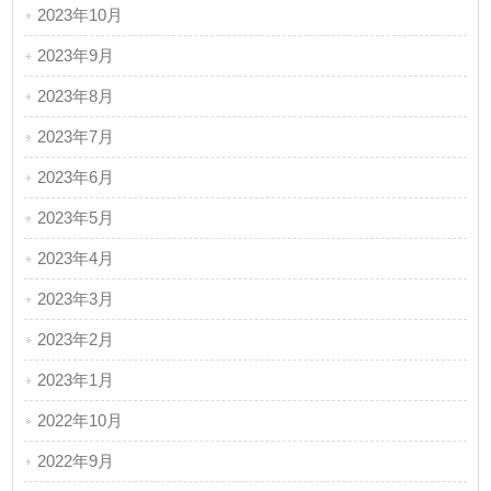
2023年10月
2023年9月
2023年8月
2023年7月
2023年6月
2023年5月
2023年4月
2023年3月
2023年2月
2023年1月
2022年10月
2022年9月