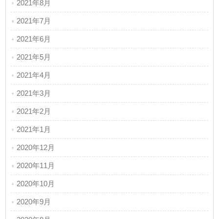
2021年8月
2021年7月
2021年6月
2021年5月
2021年4月
2021年3月
2021年2月
2021年1月
2020年12月
2020年11月
2020年10月
2020年9月