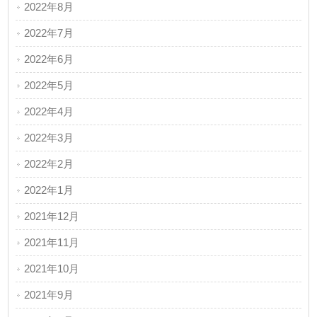
2022年8月
2022年7月
2022年6月
2022年5月
2022年4月
2022年3月
2022年2月
2022年1月
2021年12月
2021年11月
2021年10月
2021年9月