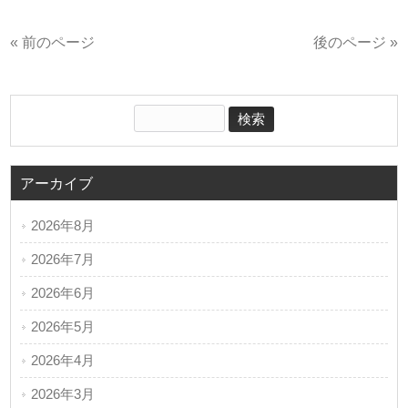
« 前のページ
後のページ »
アーカイブ
2026年8月
2026年7月
2026年6月
2026年5月
2026年4月
2026年3月