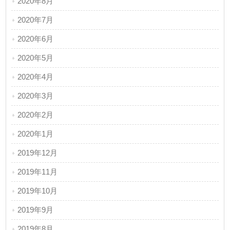
2020年8月
2020年7月
2020年6月
2020年5月
2020年4月
2020年3月
2020年2月
2020年1月
2019年12月
2019年11月
2019年10月
2019年9月
2019年8月