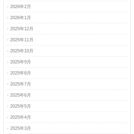
2026年2月
2026年1月
2025年12月
2025年11月
2025年10月
2025年9月
2025年8月
2025年7月
2025年6月
2025年5月
2025年4月
2025年3月