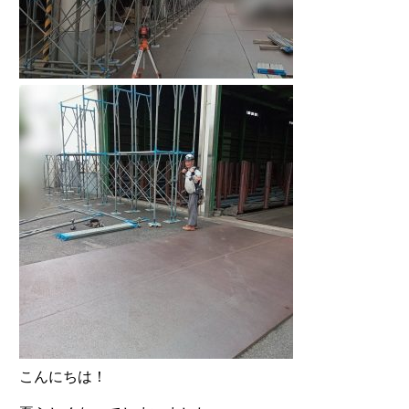
こんにちは！