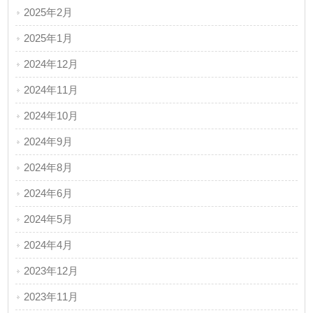
2025年2月
2025年1月
2024年12月
2024年11月
2024年10月
2024年9月
2024年8月
2024年6月
2024年5月
2024年4月
2023年12月
2023年11月