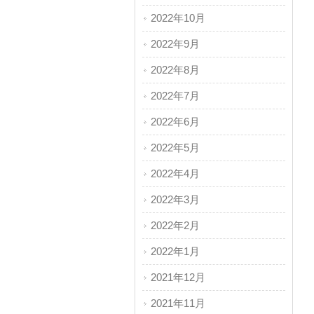
2022年10月
2022年9月
2022年8月
2022年7月
2022年6月
2022年5月
2022年4月
2022年3月
2022年2月
2022年1月
2021年12月
2021年11月