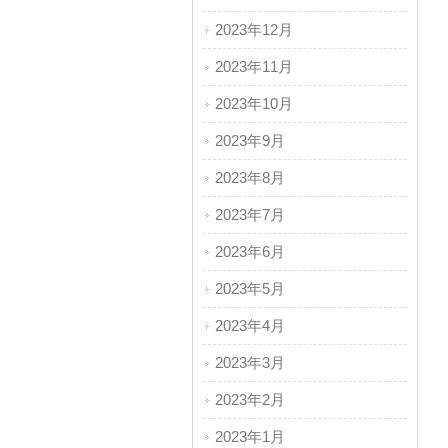
2023年12月
2023年11月
2023年10月
2023年9月
2023年8月
2023年7月
2023年6月
2023年5月
2023年4月
2023年3月
2023年2月
2023年1月