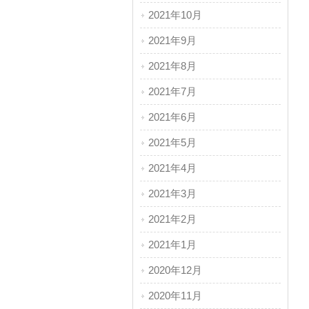
2021年10月
2021年9月
2021年8月
2021年7月
2021年6月
2021年5月
2021年4月
2021年3月
2021年2月
2021年1月
2020年12月
2020年11月