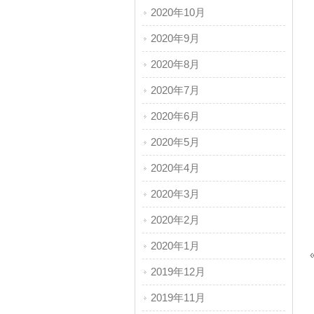
2020年10月
2020年9月
2020年8月
2020年7月
2020年6月
2020年5月
2020年4月
2020年3月
2020年2月
2020年1月
2019年12月
2019年11月