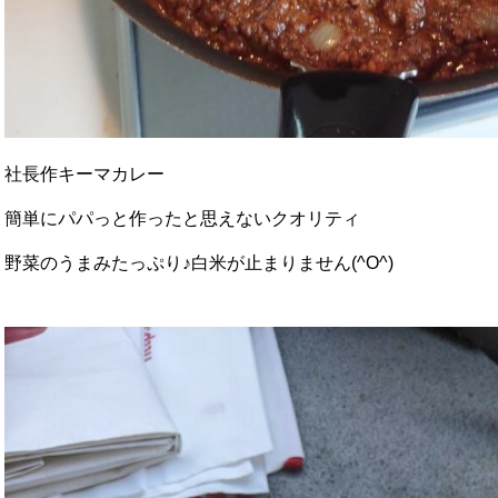
社長作キーマカレー
簡単にパパっと作ったと思えないクオリティ
野菜のうまみたっぷり♪白米が止まりません(^O^)