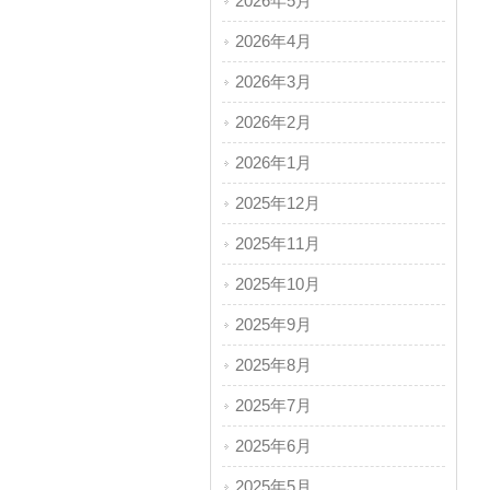
2026年5月
2026年4月
2026年3月
2026年2月
2026年1月
2025年12月
2025年11月
2025年10月
2025年9月
2025年8月
2025年7月
2025年6月
2025年5月