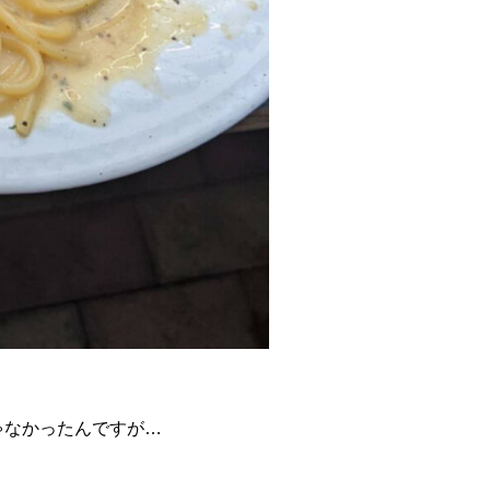
ゃなかったんですが…