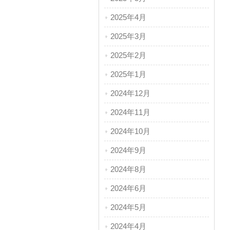
2025年4月
2025年3月
2025年2月
2025年1月
2024年12月
2024年11月
2024年10月
2024年9月
2024年8月
2024年6月
2024年5月
2024年4月