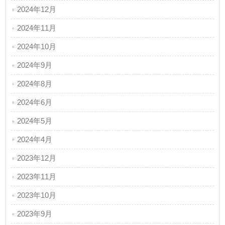
2024年12月
2024年11月
2024年10月
2024年9月
2024年8月
2024年6月
2024年5月
2024年4月
2023年12月
2023年11月
2023年10月
2023年9月