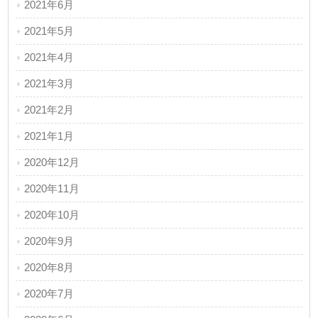
2021年6月
2021年5月
2021年4月
2021年3月
2021年2月
2021年1月
2020年12月
2020年11月
2020年10月
2020年9月
2020年8月
2020年7月