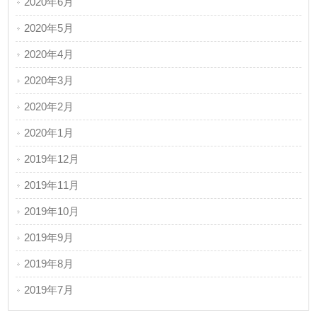
2020年6月
2020年5月
2020年4月
2020年3月
2020年2月
2020年1月
2019年12月
2019年11月
2019年10月
2019年9月
2019年8月
2019年7月