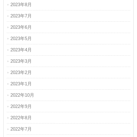
2023年8月
2023年7月
2023年6月
2023年5月
2023年4月
2023年3月
2023年2月
2023年1月
2022年10月
2022年9月
2022年8月
2022年7月