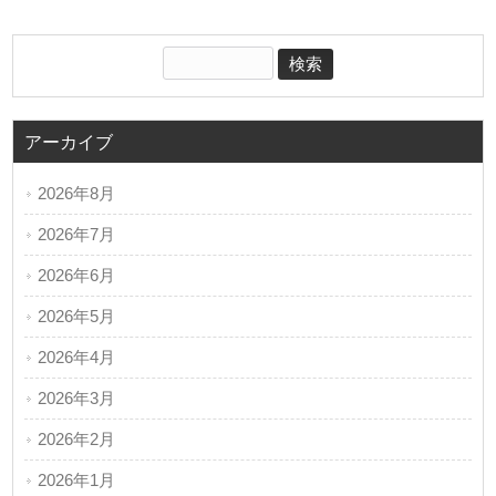
アーカイブ
2026年8月
2026年7月
2026年6月
2026年5月
2026年4月
2026年3月
2026年2月
2026年1月