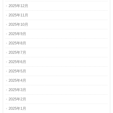
2025年12月
2025年11月
2025年10月
2025年9月
2025年8月
2025年7月
2025年6月
2025年5月
2025年4月
2025年3月
2025年2月
2025年1月