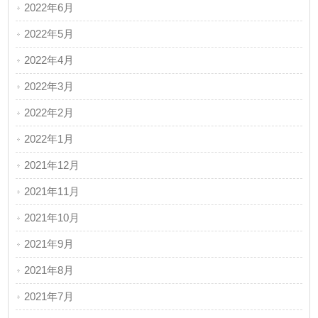
2022年6月
2022年5月
2022年4月
2022年3月
2022年2月
2022年1月
2021年12月
2021年11月
2021年10月
2021年9月
2021年8月
2021年7月