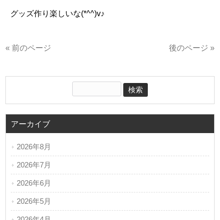
グッズ作り楽しいな(*^^)v♪
« 前のページ
後のページ »
アーカイブ
2026年8月
2026年7月
2026年6月
2026年5月
2026年4月