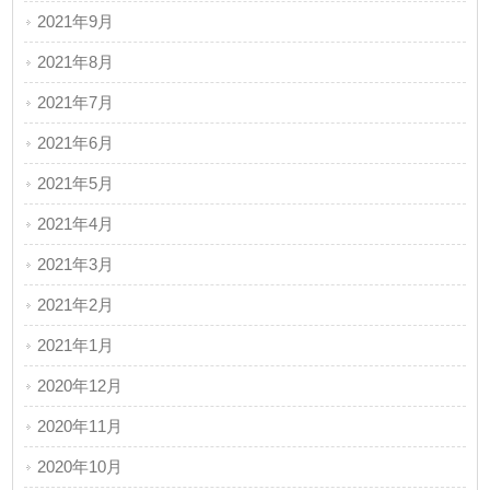
2021年9月
2021年8月
2021年7月
2021年6月
2021年5月
2021年4月
2021年3月
2021年2月
2021年1月
2020年12月
2020年11月
2020年10月