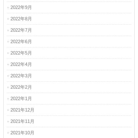
2022年9月
2022年8月
2022年7月
2022年6月
2022年5月
2022年4月
2022年3月
2022年2月
2022年1月
2021年12月
2021年11月
2021年10月