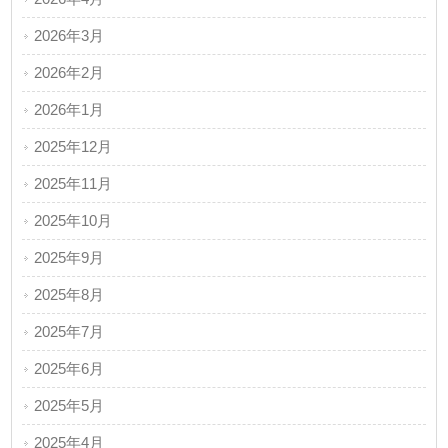
2026年3月
2026年2月
2026年1月
2025年12月
2025年11月
2025年10月
2025年9月
2025年8月
2025年7月
2025年6月
2025年5月
2025年4月