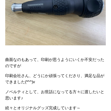
曲面なのもあって、印刷が思うようにいくか不安だった
のですが
印刷会社さん、どうにか頑張ってくださり、満足な品が
できました(*^^)v
ノベルティとして、お世話になってる方々に渡したいと
思います♪
続々とオリジナルグッズ完成しています～