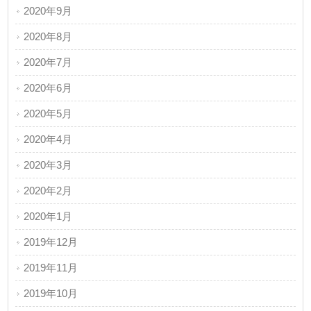
2020年9月
2020年8月
2020年7月
2020年6月
2020年5月
2020年4月
2020年3月
2020年2月
2020年1月
2019年12月
2019年11月
2019年10月