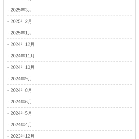
2025年3月
2025年2月
2025年1月
2024年12月
2024年11月
2024年10月
2024年9月
2024年8月
2024年6月
2024年5月
2024年4月
2023年12月