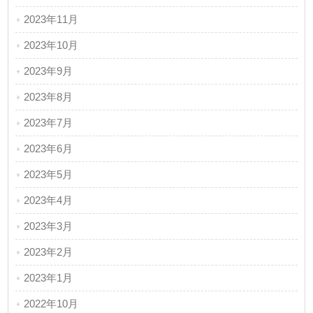
2023年11月
2023年10月
2023年9月
2023年8月
2023年7月
2023年6月
2023年5月
2023年4月
2023年3月
2023年2月
2023年1月
2022年10月