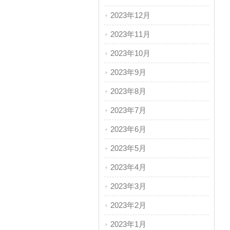
2023年12月
2023年11月
2023年10月
2023年9月
2023年8月
2023年7月
2023年6月
2023年5月
2023年4月
2023年3月
2023年2月
2023年1月