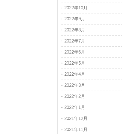
2022年10月
2022年9月
2022年8月
2022年7月
2022年6月
2022年5月
2022年4月
2022年3月
2022年2月
2022年1月
2021年12月
2021年11月