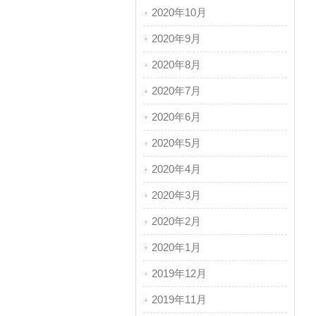
2020年10月
2020年9月
2020年8月
2020年7月
2020年6月
2020年5月
2020年4月
2020年3月
2020年2月
2020年1月
2019年12月
2019年11月