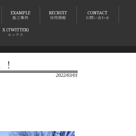
EXAMPLE
RECRUIT
CONTACT
施工事例
採用情報
お問い合わせ
X (TWITTER)
エックス
！！
2022/03/01