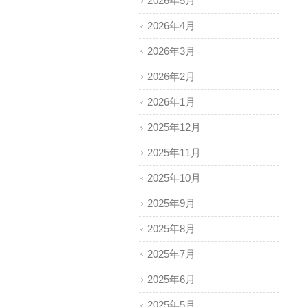
2026年5月
2026年4月
2026年3月
2026年2月
2026年1月
2025年12月
2025年11月
2025年10月
2025年9月
2025年8月
2025年7月
2025年6月
2025年5月