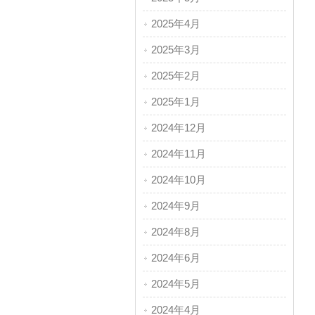
2025年4月
2025年3月
2025年2月
2025年1月
2024年12月
2024年11月
2024年10月
2024年9月
2024年8月
2024年6月
2024年5月
2024年4月