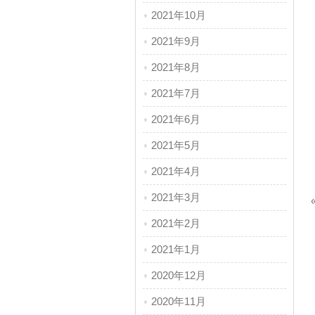
2021年10月
2021年9月
2021年8月
2021年7月
2021年6月
2021年5月
2021年4月
2021年3月
2021年2月
2021年1月
2020年12月
2020年11月